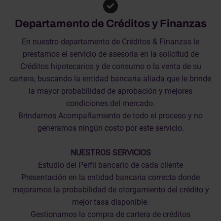
Departamento de Créditos y Finanzas
En nuestro departamento de Créditos & Finanzas le
prestamos el servicio de asesoría en la solicitud de
Créditos hipotecarios y de consumo o la venta de su
cartera, buscando la entidad bancaria aliada que le brinde
la mayor probabilidad de aprobación y mejores
condiciones del mercado.
Brindamos Acompañamiento de todo el proceso y no
generamos ningún costo por este servicio.
NUESTROS SERVICIOS
Estudio del Perfil bancario de cada cliente
Presentación en la entidad bancaria correcta donde
mejoramos la probabilidad de otorgamiento del crédito y
mejor tasa disponible.
Gestionamos la compra de cartera de créditos