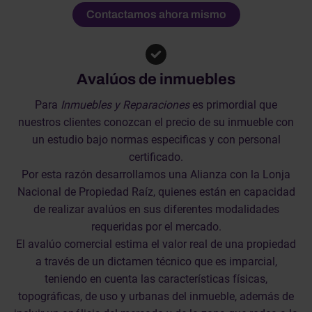
Contactamos ahora mismo
Avalúos de inmuebles
Para
Inmuebles y Reparaciones
es primordial que
nuestros clientes conozcan el precio de su inmueble con
un estudio bajo normas especificas y con personal
certificado.
Por esta razón desarrollamos una Alianza con la Lonja
Nacional de Propiedad Raíz, quienes están en capacidad
de realizar avalúos en sus diferentes modalidades
requeridas por el mercado.
El avalúo comercial estima el valor real de una propiedad
a través de un dictamen técnico que es imparcial,
teniendo en cuenta las características físicas,
topográficas, de uso y urbanas del inmueble, además de