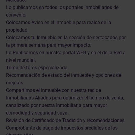
Lo publicamos en todos los portales inmobiliarios de
convenio.
Colocamos Aviso en el Inmueble para realce de la
propiedad.
Colocamos tu Inmueble en la sección de destacados por
la primera semana para mayor impacto.
Lo Publicamos en nuestro portal WEB y en el de la Red a
nivel mundial.
Toma de fotos especializada.
Recomendación de estado del inmueble y opciones de
mejoras.
Compartimos el Inmueble con nuestra red de
Inmobiliarias Aliadas para optimizar el tiempo de venta,
canalizado por nuestra Inmobiliaria para mayor
comodidad y seguridad suya.
Revisión de Certificado de Tradición y recomendaciones.
Comprobante de pago de impuestos prediales de los