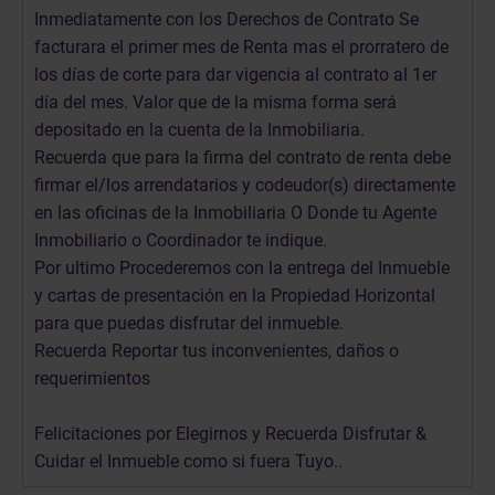
Inmediatamente con los Derechos de Contrato Se
facturara el primer mes de Renta mas el prorratero de
los días de corte para dar vigencia al contrato al 1er
día del mes. Valor que de la misma forma será
depositado en la cuenta de la Inmobiliaria.
Recuerda que para la firma del contrato de renta debe
firmar el/los arrendatarios y codeudor(s) directamente
en las oficinas de la Inmobiliaria O Donde tu Agente
Inmobiliario o Coordinador te indique.
Por ultimo Procederemos con la entrega del Inmueble
y cartas de presentación en la Propiedad Horizontal
para que puedas disfrutar del inmueble.
Recuerda Reportar tus inconvenientes, daños o
requerimientos
Felicitaciones por Elegirnos y Recuerda Disfrutar &
Cuidar el Inmueble como si fuera Tuyo..