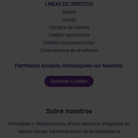
LINEAS DE CREDITOS
Nueva
Usada
Compra de cartera
Crédito constructor
Crédito autoconstructor
Colombianos en el exterior
Permítanos ayudarle, Comuníquese con Nosotros.
Solicitar Crédito
Sobre nosotros
Inmuebles y Reparaciones ofrece servicios integrales en
bienes raíces, administración de propiedades e