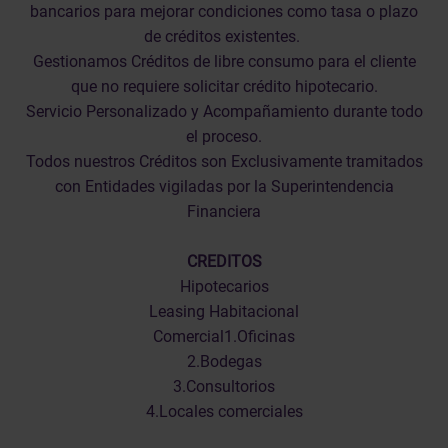
bancarios para mejorar condiciones como tasa o plazo
de créditos existentes.
Gestionamos Créditos de libre consumo para el cliente
que no requiere solicitar crédito hipotecario.
Servicio Personalizado y Acompañamiento durante todo
el proceso.
Todos nuestros Créditos son Exclusivamente tramitados
con Entidades vigiladas por la Superintendencia
Financiera
CREDITOS
Hipotecarios
Leasing Habitacional
Comercial1.Oficinas
2.Bodegas
3.Consultorios
4.Locales comerciales