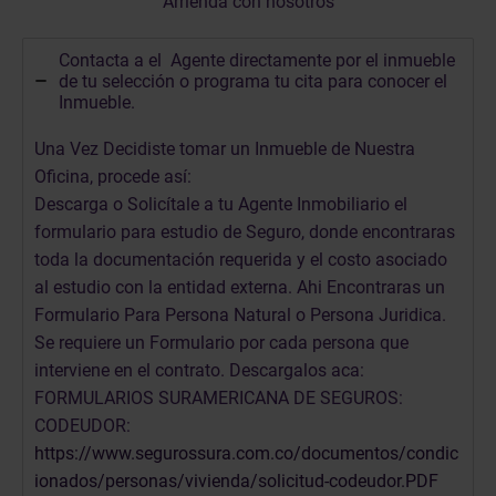
Arrienda con nosotros
Contacta a el Agente directamente por el inmueble
de tu selección o programa tu cita para conocer el
Inmueble.
Una Vez Decidiste tomar un Inmueble de Nuestra
Oficina, procede así:
Descarga o Solicítale a tu Agente Inmobiliario el
formulario para estudio de Seguro, donde encontraras
toda la documentación requerida y el costo asociado
al estudio con la entidad externa. Ahi Encontraras un
Formulario Para Persona Natural o Persona Juridica.
Se requiere un Formulario por cada persona que
interviene en el contrato. Descargalos aca:
FORMULARIOS SURAMERICANA DE SEGUROS:
CODEUDOR:
https://www.segurossura.com.co/documentos/condic
ionados/personas/vivienda/solicitud-codeudor.PDF