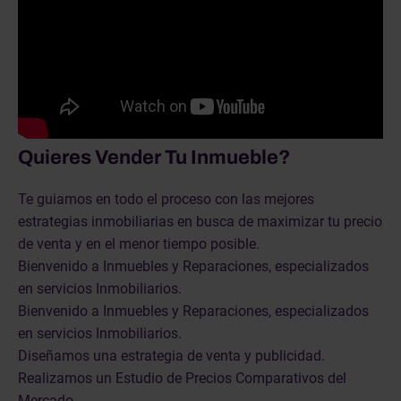
Quieres Vender Tu Inmueble?
Te guiamos en todo el proceso con las mejores
estrategias inmobiliarias en busca de maximizar tu precio
de venta y en el menor tiempo posible.
Bienvenido a Inmuebles y Reparaciones, especializados
en servicios Inmobiliarios.
Bienvenido a Inmuebles y Reparaciones, especializados
en servicios Inmobiliarios.
Diseñamos una estrategia de venta y publicidad.
Realizamos un Estudio de Precios Comparativos del
Mercado.