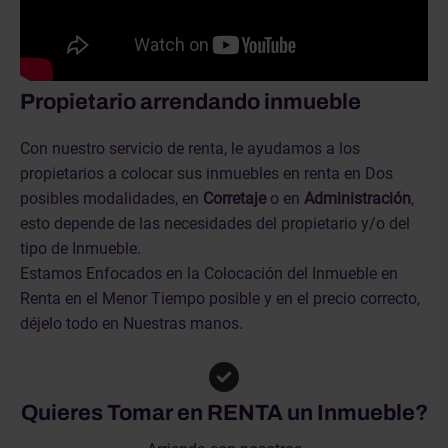
Propietario arrendando inmueble
Con nuestro servicio de renta, le ayudamos a los
propietarios a colocar sus inmuebles en renta en Dos
posibles modalidades, en
Corretaje
o en
Administración
,
esto depende de las necesidades del propietario y/o del
tipo de Inmueble.
Estamos Enfocados en la Colocación del Inmueble en
Renta en el Menor Tiempo posible y en el precio correcto,
déjelo todo en Nuestras manos.
Quieres Tomar en RENTA un Inmueble?