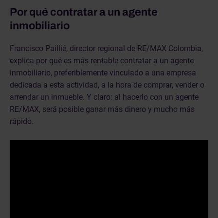
Por qué contratar a un agente
inmobiliario
Francisco Paillié, director regional de RE/MAX Colombia,
explica por qué es más rentable contratar a un agente
inmobiliario, preferiblemente vinculado a una empresa
dedicada a esta actividad, a la hora de comprar, vender o
arrendar un inmueble. Y claro: al hacerlo con un agente
RE/MAX, será posible ganar más dinero y mucho más
rápido.